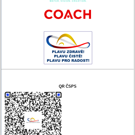
QR ČSPS