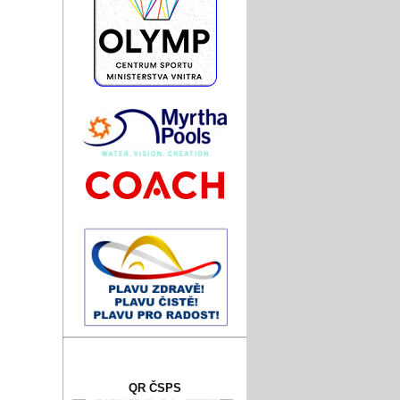
QR ČSPS