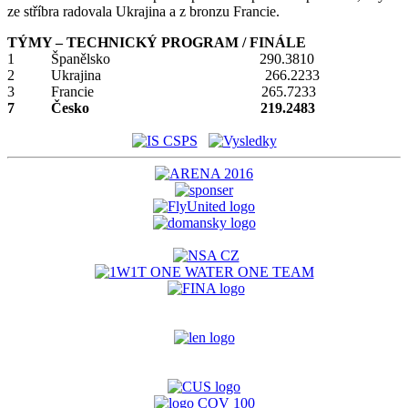
ze stříbra radovala Ukrajina a z bronzu Francie.
TÝMY – TECHNICKÝ PROGRAM / FINÁLE
1 Španělsko 290.3810
2 Ukrajina 266.2233
3 Francie 265.7233
7 Česko 219.2483