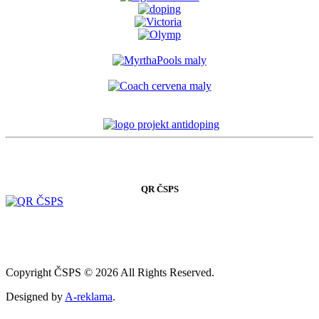
QR ČSPS
Copyright ČSPS © 2026 All Rights Reserved.
Designed by
A-reklama
.