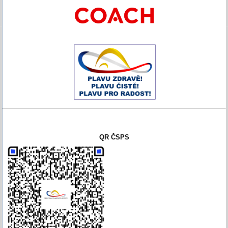
QR ČSPS