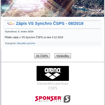
Zápis VS Synchro ČSPS - 08/2019
Vytvořeno: 4. leden 2020
Přidán zápis z VS Synchro ČSPS ze dne 4.12.2019
Kategorie:
Aktuality synchro